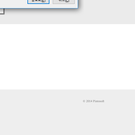
© 2014 Pintosoft