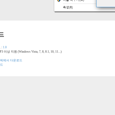
드
 :
1.0
 SP3 이상 지원
(Windows Vista, 7, 8, 8.1, 10, 11...)
픽에서 다운로드
드