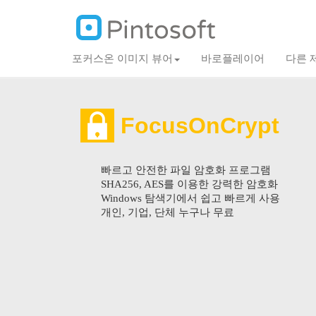
포커스온 이미지 뷰어
바로플레이어
다른 
FocusOnCrypt
빠르고 안전한 파일 암호화 프로그램
SHA256, AES를 이용한 강력한 암호화
Windows 탐색기에서 쉽고 빠르게 사용
개인, 기업, 단체 누구나 무료