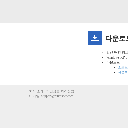
다운로
최신 버전 정보
Windows XP
다운로드 :
소프트
다운로
회사 소개
|
개인정보 처리방침
이메일:
support@pintosoft.com